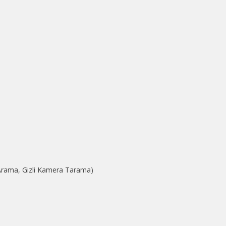
 Arama, Gizli Kamera Tarama)