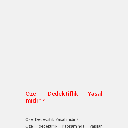
Özel Dedektiflik Yasal
mıdır ?
Özel Dedektiflik Yasal mıdır ?
Özel dedektiflik kapsamında yapılan