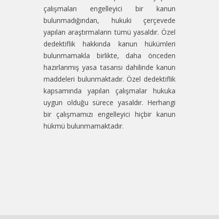
çalışmaları engelleyici bir kanun
bulunmadığından, hukuki çerçevede
yapılan araştırmaların tümü yasaldır.
Özel
dedektiflik hakkında kanun hükümleri
bulunmamakla birlikte, daha önceden
hazırlanmış yasa tasarısı dahilinde kanun
maddeleri bulunmaktadır.
Özel dedektiflik
kapsamında yapılan çalışmalar hukuka
uygun olduğu sürece yasaldır. Herhangi
bir çalışmamızı engelleyici hiçbir kanun
hükmü bulunmamaktadır.