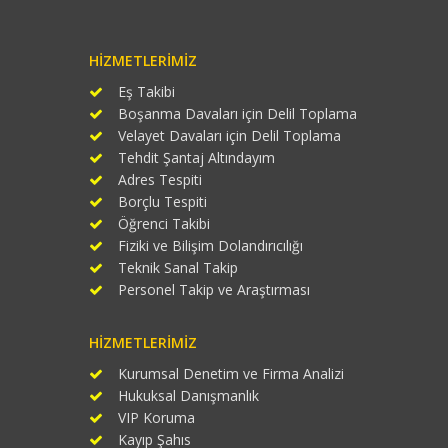
HIZMETLERIMIZ
Eş Takibi
Boşanma Davaları için Delil Toplama
Velayet Davaları için Delil Toplama
Tehdit Şantaj Altındayım
Adres Tespiti
Borçlu Tespiti
Öğrenci Takibi
Fiziki ve Bilişim Dolandırıcılığı
Teknik Sanal Takip
Personel Takip ve Araştırması
HIZMETLERIMIZ
Kurumsal Denetim ve Firma Analizi
Hukuksal Danışmanlık
VIP Koruma
Kayıp Şahıs