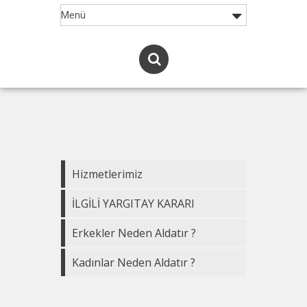
Hizmetlerimiz
İLGİLİ YARGITAY KARARI
Erkekler Neden Aldatır ?
Kadınlar Neden Aldatır ?