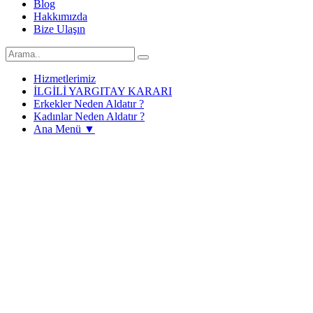
Blog
Hakkımızda
Bize Ulaşın
Hizmetlerimiz
İLGİLİ YARGITAY KARARI
Erkekler Neden Aldatır ?
Kadınlar Neden Aldatır ?
Ana Menü ▼