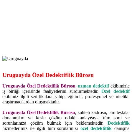
Uruguayda Özel Dedektiflik Bürosu
Uruguayda Özel Dedektiflik Bürosu
,
uzman dedektif
ekibimizle
iş birliği içerisinde faaliyetlerini sürdürmektedir.
Özel dedektif
ekibimiz ilgili sertifikalara sahip, eğitimli, profesyonel ve nitelikli
araştırmacılardan oluşmaktadır.
Uruguayda Özel Dedektiflik Bürosu
, kaliteli kadrosu, tam teşkilat
donanımları ve kesin çözüm odaklı anlayışıyla tüm soru ve
sorunlarınıza çözüm bulmak için beklemektedir.
Dedektiflik
hizmetlerimiz ile ilgili tüm sorularınızı
özel dedektiflik
danışma