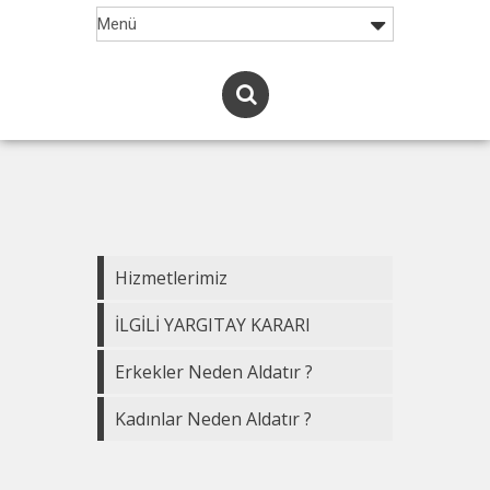
Hizmetlerimiz
İLGİLİ YARGITAY KARARI
Erkekler Neden Aldatır ?
Kadınlar Neden Aldatır ?