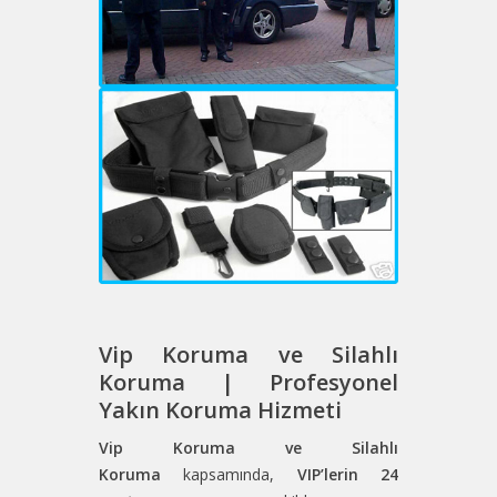
Vip Koruma ve Silahlı
Koruma | Profesyonel
Yakın Koruma Hizmeti
Vip Koruma ve Silahlı
Koruma
kapsamında,
VIP’lerin
24