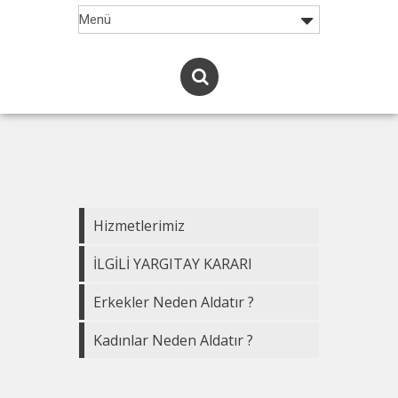
Hizmetlerimiz
İLGİLİ YARGITAY KARARI
Erkekler Neden Aldatır ?
Kadınlar Neden Aldatır ?