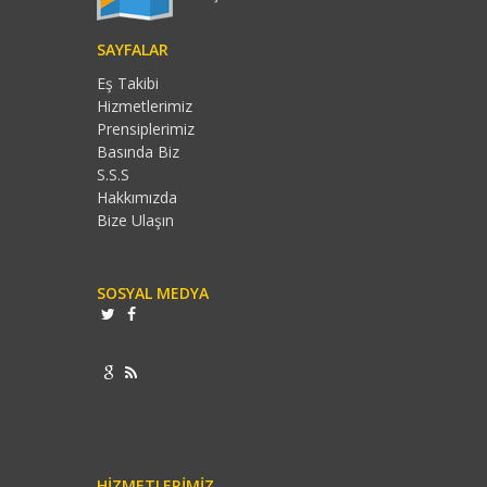
SAYFALAR
Eş Takibi
Hizmetlerimiz
Prensiplerimiz
Basında Biz
S.S.S
Hakkımızda
Bize Ulaşın
SOSYAL MEDYA
HIZMETLERIMIZ