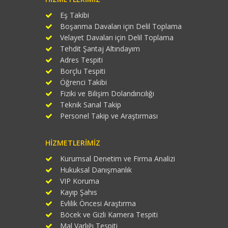
Eş Takibi
Boşanma Davaları için Delil Toplama
Velayet Davaları için Delil Toplama
Tehdit Şantaj Altındayım
Adres Tespiti
Borçlu Tespiti
Öğrenci Takibi
Fiziki ve Bilişim Dolandırıcılığı
Teknik Sanal Takip
Personel Takip ve Araştırması
HIZMETLERIMIZ
Kurumsal Denetim ve Firma Analizi
Hukuksal Danışmanlık
VIP Koruma
Kayıp Şahıs
Evlilik Öncesi Araştırma
Böcek ve Gizli Kamera Tespiti
Mal Varlığı Tespiti